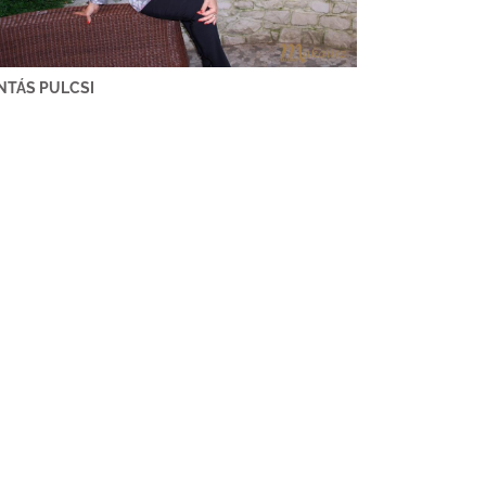
NTÁS PULCSI