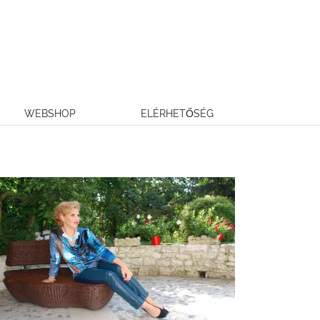
WEBSHOP
ELÉRHETŐSÉG