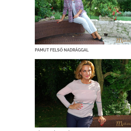
PAMUT FELSŐ NADRÁGGAL