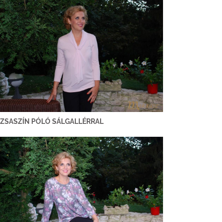
ZSASZÍN PÓLÓ SÁLGALLÉRRAL