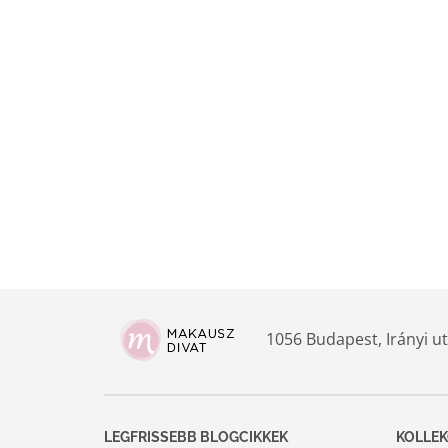
1056 Budapest, Irányi ut
LEGFRISSEBB BLOGCIKKEK
KOLLEK