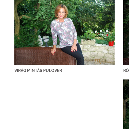
VIRÁG MINTÁS PULÓVER
RÓ