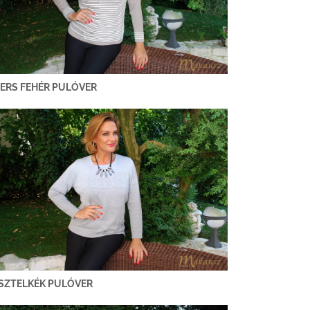
ERS FEHÉR PULÓVER
SZTELKÉK PULÓVER