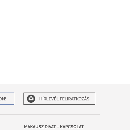
MAKAUSZ DIVAT – KAPCSOLAT