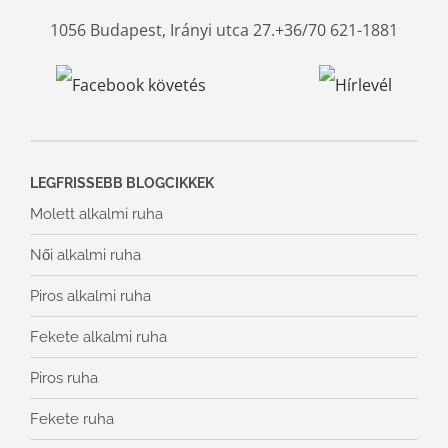
1056 Budapest, Irányi utca 27.
+36/70 621-1881
LEGFRISSEBB BLOGCIKKEK
Molett alkalmi ruha
Női alkalmi ruha
Piros alkalmi ruha
Fekete alkalmi ruha
Piros ruha
Fekete ruha