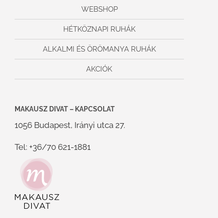
WEBSHOP
HÉTKÖZNAPI RUHÁK
ALKALMI ÉS ÖRÖMANYA RUHÁK
AKCIÓK
MAKAUSZ DIVAT – KAPCSOLAT
1056 Budapest, Irányi utca 27.
Tel: +36/70 621-1881