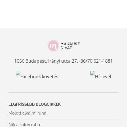
1056 Budapest, Irányi utca 27.
+36/70 621-1881
LEGFRISSEBB BLOGCIKKEK
Molett alkalmi ruha
Női alkalmi ruha