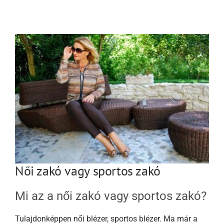
Női zakó vagy sportos zakó
Mi az a női zakó vagy sportos zakó?
Tulajdonképpen női blézer, sportos blézer. Ma már a