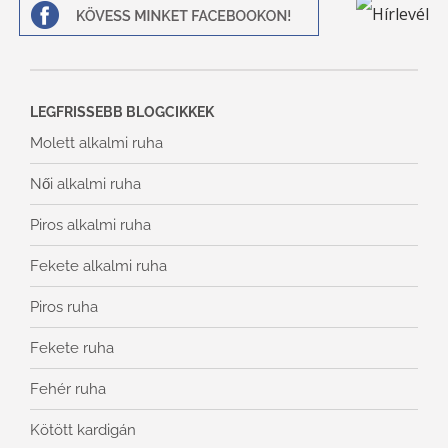
LEGFRISSEBB BLOGCIKKEK
Molett alkalmi ruha
Női alkalmi ruha
Piros alkalmi ruha
Fekete alkalmi ruha
Piros ruha
Fekete ruha
Fehér ruha
Kötött kardigán