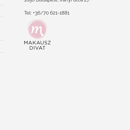
Tel: +36/70 621-1881