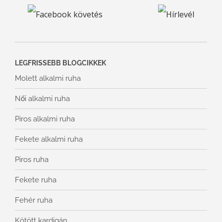
LEGFRISSEBB BLOGCIKKEK
Molett alkalmi ruha
Női alkalmi ruha
Piros alkalmi ruha
Fekete alkalmi ruha
Piros ruha
Fekete ruha
Fehér ruha
Kötött kardigán