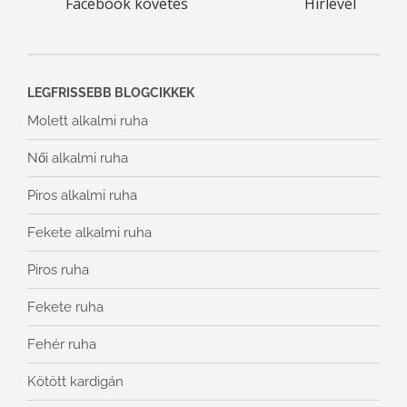
LEGFRISSEBB BLOGCIKKEK
Molett alkalmi ruha
Női alkalmi ruha
Piros alkalmi ruha
Fekete alkalmi ruha
Piros ruha
Fekete ruha
Fehér ruha
Kötött kardigán