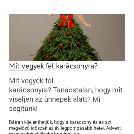
Mit vegyek fel karácsonyra?
Mit vegyek fel
karácsonyra?:Tanácstalan, hogy mit
viseljen az ünnepek alatt? Mi
segítünk!
Bátran kijelenthetjük, hogy a karácsony és az azt
megelőző időszak az év legpompásabb hetei. Advent